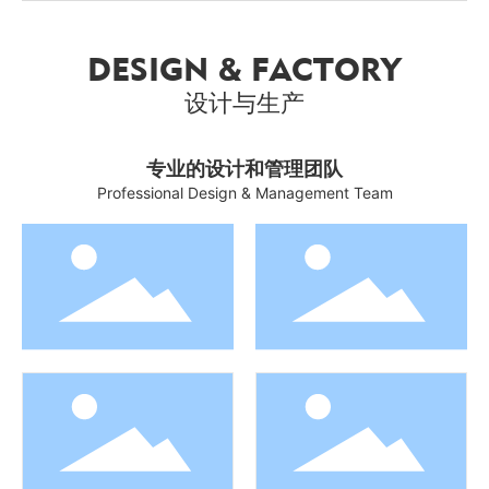
DESIGN & FACTORY
设计与生产
专业的设计和管理团队
Professional Design & Management Team