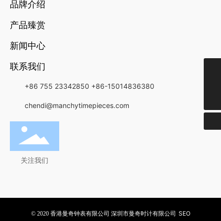
品牌介绍
产品臻赏
新闻中心
联系我们
+852-21349818
+86 755 23342850
+86-15014836380
chendi@manchytimepieces.com
chendi@manchytimepieces.com
关注我们
SEO
© 2020 香港曼奇钟表有限公司 深圳市曼奇时计有限公司