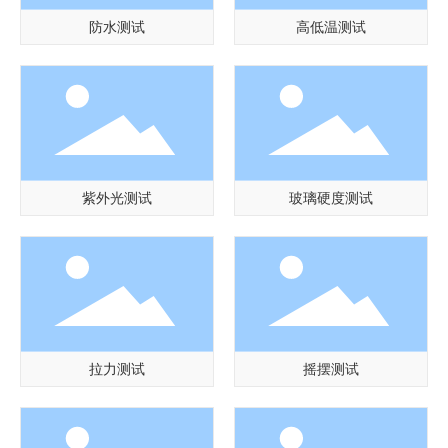
防水测试
高低温测试
紫外光测试
玻璃硬度测试
拉力测试
摇摆测试