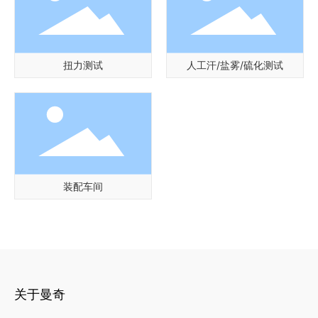
扭力测试
人工汗/盐雾/硫化测试
装配车间
关于曼奇