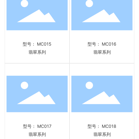
型号： MC015
型号： MC016
翡翠系列
翡翠系列
型号： MC017
型号： MC018
翡翠系列
翡翠系列