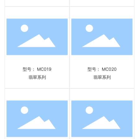
型号： MC019
型号： MC020
翡翠系列
翡翠系列