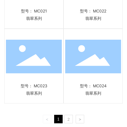
型号： MC021
型号： MC022
翡翠系列
翡翠系列
型号： MC023
型号： MC024
翡翠系列
翡翠系列
1
<
2
>