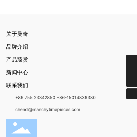
关于曼奇
品牌介绍
产品臻赏
+852-21349818
新闻中心
chendi@manchytimepieces.com
联系我们
+86 755 23342850
+86-15014836380
chendi@manchytimepieces.com