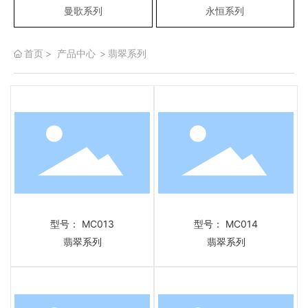
曼歌系列
永恒系列
首页
产品中心
翡翠系列
型号： MC013
型号： MC014
翡翠系列
翡翠系列