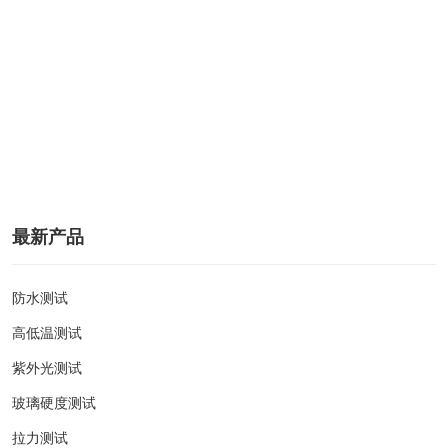
最新产品
防水测试
高低温测试
紫外光测试
玻璃硬度测试
拉力测试