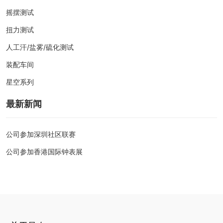
摇摆测试
扭力测试
人工汗/盐雾/硫化测试
装配车间
星空系列
最新新闻
公司参加深圳社区联赛
公司参加香港国际钟表展