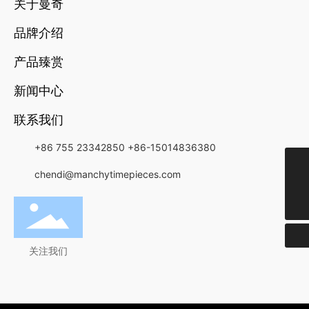
关于曼奇
品牌介绍
产品臻赏
新闻中心
联系我们
+86 755 23342850
+86-15014836380
chendi@manchytimepieces.com
+852-21349818
chendi@manchytimepieces.com
关注我们