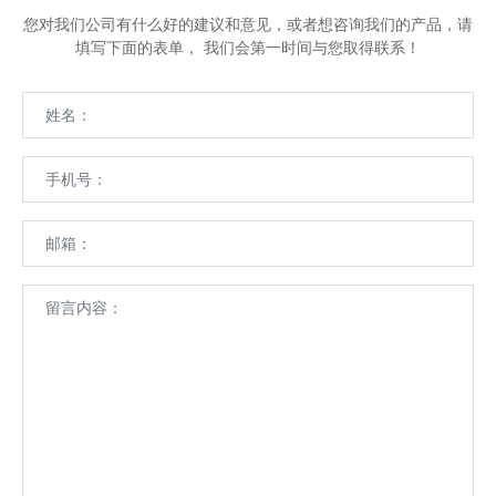
您对我们公司有什么好的建议和意见，或者想咨询我们的产品，请
填写下面的表单， 我们会第一时间与您取得联系！