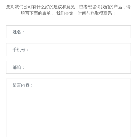
您对我们公司有什么好的建议和意见，或者想咨询我们的产品，请
填写下面的表单， 我们会第一时间与您取得联系！