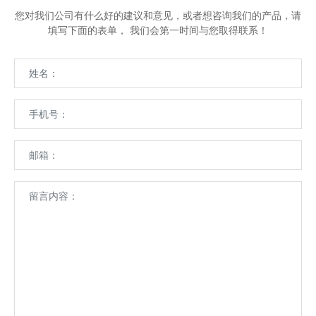
您对我们公司有什么好的建议和意见，或者想咨询我们的产品，请
填写下面的表单， 我们会第一时间与您取得联系！