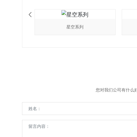
星空系列
您对我们公司有什么