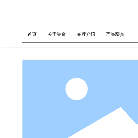
搜索
首页
关于曼奇
品牌介绍
产品臻赏