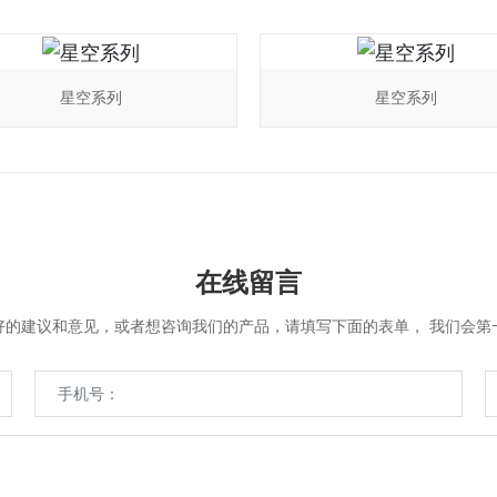
星空系列
星空系列
在线留言
好的建议和意见，或者想咨询我们的产品，请填写下面的表单， 我们会第