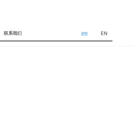
联系我们
EN