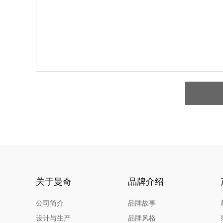
关于曼奇
品牌介绍
公司简介
品牌故事
设计与生产
品牌风格