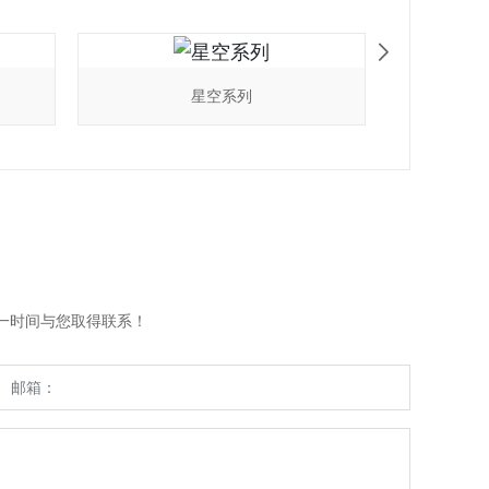
星空系列
一时间与您取得联系！