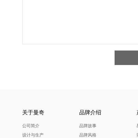
关于曼奇
品牌介绍
公司简介
品牌故事
设计与生产
品牌风格