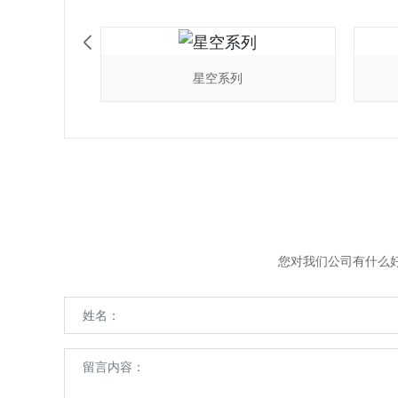
星空系列
您对我们公司有什么