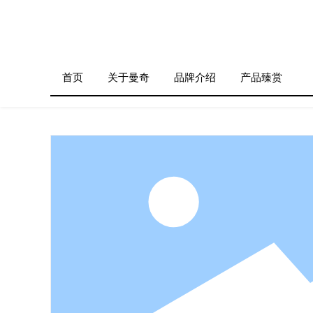
搜索
首页
关于曼奇
品牌介绍
产品臻赏