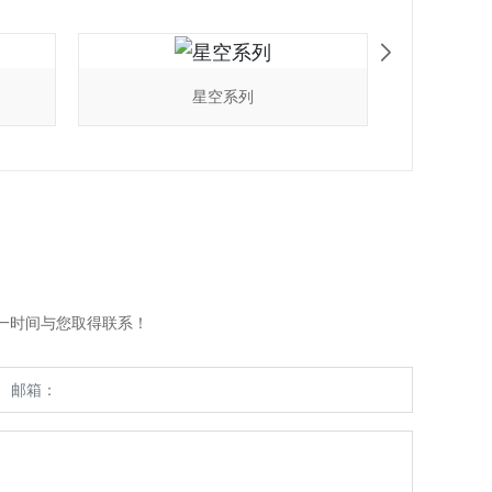
星空系列
一时间与您取得联系！