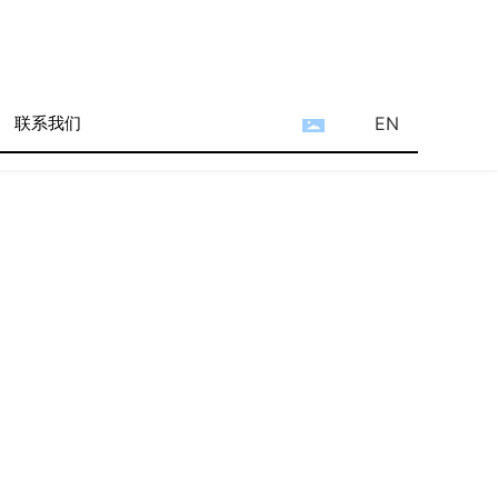
联系我们
EN