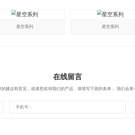
星空系列
星空系列
在线留言
好的建议和意见，或者想咨询我们的产品，请填写下面的表单， 我们会第